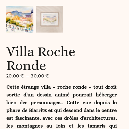
Villa Roche
Ronde
20,00
€
–
30,00
€
Cette étrange villa « roche ronde » tout droit
sortie d’un dessin animé pourrait héberger
bien des personnages… Cette vue depuis le
phare de Biarritz et qui descend dans le centre
est fascinante, avec ces drôles d’architectures,
les montagnes au loin et les tamaris qui