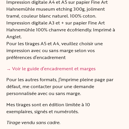
Impression digitale A4 et A5 sur papier Fine Art
Hahnemühle museum etching 300g, joliment
tramé, couleur blanc naturel. 100% coton.
Impression digitale A3 et + sur papier Fine Art
Hahnemühle 100% chanvre écofriendly. Imprimé à
Anglet.
Pour les tirages A5 et A4, veuillez choisir une
impression avec ou sans marge selon vos
préférences d’encadrement
→ Voir le guide d’encadrement et marges
Pour les autres formats, j’imprime pleine page par
défaut, me contacter pour une demande
personnalisée avec ou sans marge.
Mes tirages sont en édition limitée à 10
exemplaires, signés et numérotés.
Tirage vendu sans cadre.