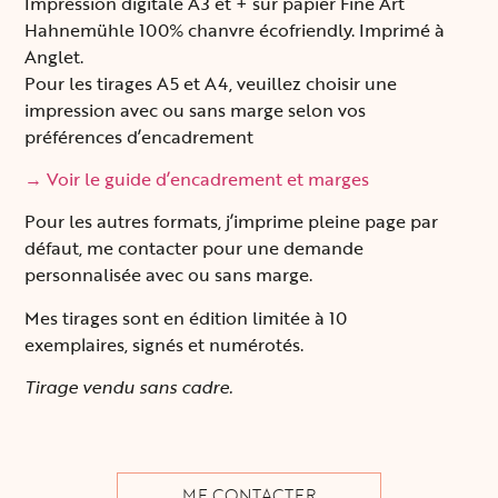
Impression digitale A3 et + sur papier Fine Art
Hahnemühle 100% chanvre écofriendly. Imprimé à
Anglet.
Pour les tirages A5 et A4, veuillez choisir une
impression avec ou sans marge selon vos
préférences d’encadrement
→ Voir le guide d’encadrement et marges
Pour les autres formats, j’imprime pleine page par
défaut, me contacter pour une demande
personnalisée avec ou sans marge.
Mes tirages sont en édition limitée à 10
exemplaires, signés et numérotés.
Tirage vendu sans cadre.
ME CONTACTER