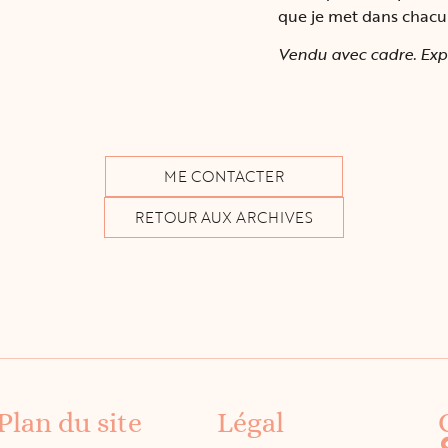
que je met dans chacu
Vendu avec cadre. Exp
ME CONTACTER
RETOUR AUX ARCHIVES
Plan du site
Légal