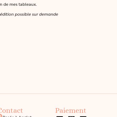
n de mes tableaux.
édition possible sur demande
Contact
Paiement