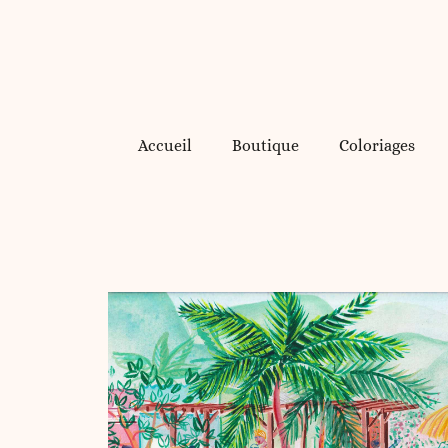
Accueil
Boutique
Coloriages