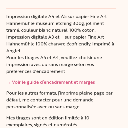
Impression digitale A4 et A5 sur papier Fine Art
Hahnemühle museum etching 300g, joliment
tramé, couleur blanc naturel. 100% coton.
Impression digitale A3 et + sur papier Fine Art
Hahnemühle 100% chanvre écofriendly. Imprimé à
Anglet.
Pour les tirages A5 et A4, veuillez choisir une
impression avec ou sans marge selon vos
préférences d’encadrement
→ Voir le guide d’encadrement et marges
Pour les autres formats, j’imprime pleine page par
défaut, me contacter pour une demande
personnalisée avec ou sans marge.
Mes tirages sont en édition limitée à 10
exemplaires, signés et numérotés.