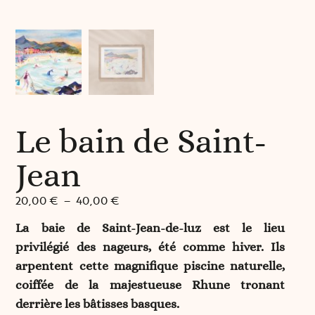
Le bain de Saint-
Jean
20,00
€
–
40,00
€
La baie de Saint-Jean-de-luz est le lieu
privilégié des nageurs, été comme hiver. Ils
arpentent cette magnifique piscine naturelle,
coiffée de la majestueuse Rhune tronant
derrière les bâtisses basques.