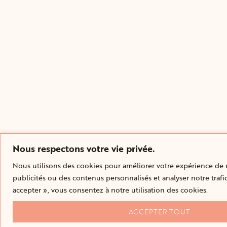
Nous respectons votre vie privée.
Nous utilisons des cookies pour améliorer votre expérience de n
publicités ou des contenus personnalisés et analyser notre trafic
accepter », vous consentez à notre utilisation des cookies.
ACCEPTER TOUT