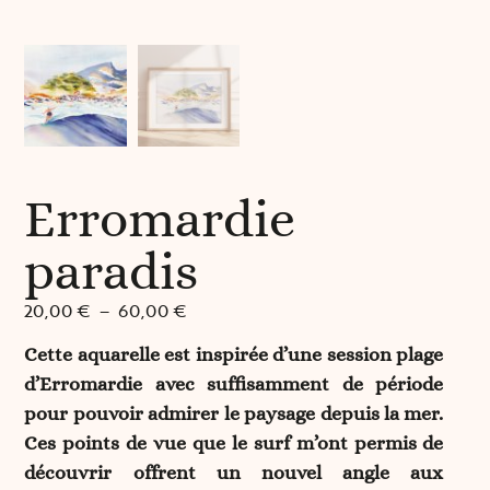
Erromardie
paradis
20,00
€
–
60,00
€
Cette aquarelle est inspirée d’une session plage
d’Erromardie avec suffisamment de période
pour pouvoir admirer le paysage depuis la mer.
Ces points de vue que le surf m’ont permis de
découvrir offrent un nouvel angle aux